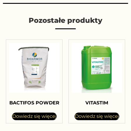
Pozostałe produkty
BACTIFOS POWDER
VITASTIM
Dowiedz się więcej
Dowiedz się więcej