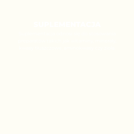
SUPLEMENTACJA
Suplementacja odnosi się do stosowania
preparatów takich jak witaminy, minerały,
kwasy tłuszczowe, aminokwasy czy zioła.