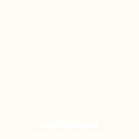
DEZYNFEKCJA
Dezynfekcja jest procesem mającym na celu