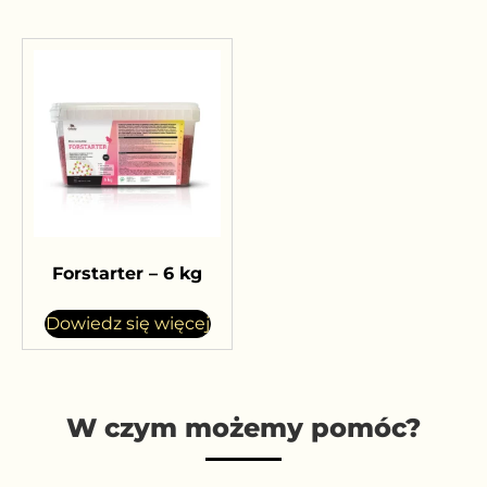
Forstarter – 6 kg
Dowiedz się więcej
W czym możemy pomóc?