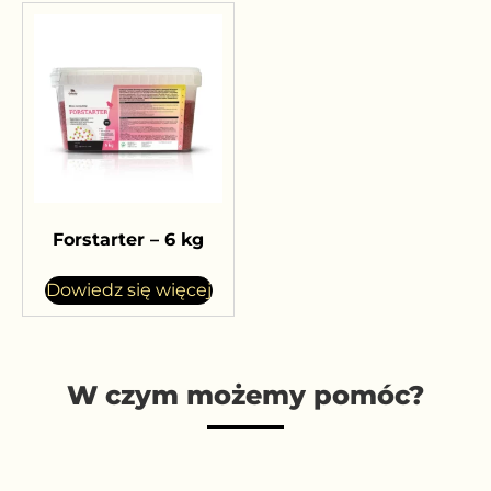
Forstarter – 6 kg
Dowiedz się więcej
W czym możemy pomóc?