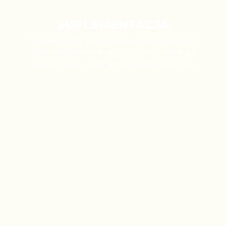
SUPLEMENTACJA
Suplementacja odnosi się do stosowania
preparatów takich jak witaminy, minerały,
kwasy tłuszczowe, aminokwasy czy zioła.