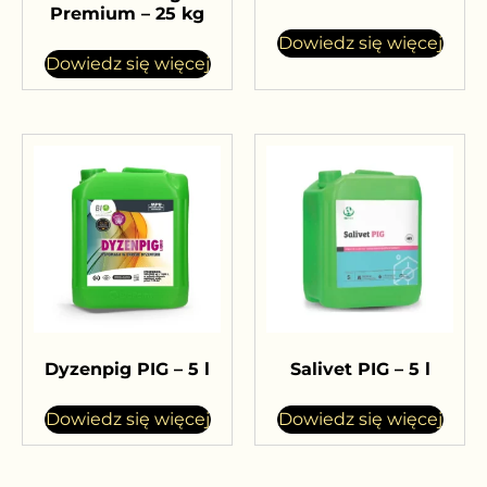
Premium – 25 kg
Dowiedz się więcej
Dowiedz się więcej
Dyzenpig PIG – 5 l
Salivet PIG – 5 l
Dowiedz się więcej
Dowiedz się więcej