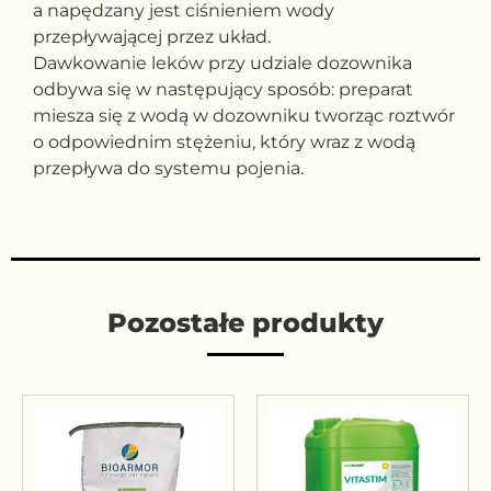
a napędzany jest ciśnieniem wody
przepływającej przez układ.
Dawkowanie leków przy udziale dozownika
odbywa się w następujący sposób: preparat
miesza się z wodą w dozowniku tworząc roztwór
o odpowiednim stężeniu, który wraz z wodą
przepływa do systemu pojenia.
Pozostałe produkty