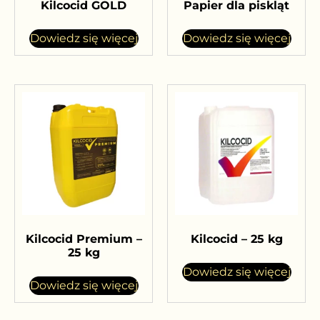
Kilcocid GOLD
Papier dla piskląt
Dowiedz się więcej
Dowiedz się więcej
Kilcocid Premium –
Kilcocid – 25 kg
25 kg
Dowiedz się więcej
Dowiedz się więcej