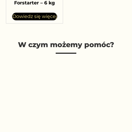
Forstarter – 6 kg
Dowiedz się więcej
W czym możemy pomóc?