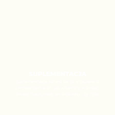
SUPLEMENTACJA
Suplementacja odnosi się do stosowania
preparatów takich jak witaminy, minerały,
kwasy tłuszczowe, aminokwasy czy zioła.