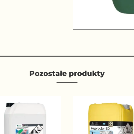
Pozostałe produkty