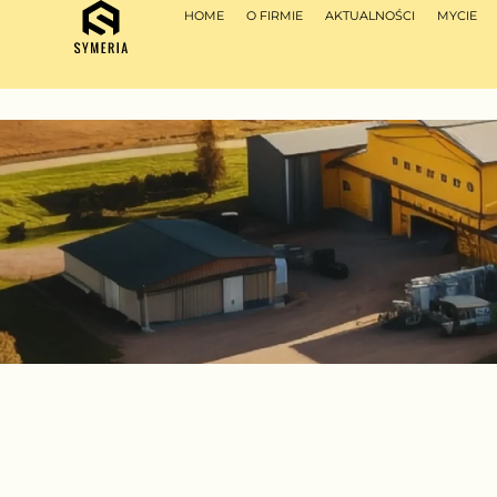
HOME
O FIRMIE
AKTUALNOŚCI
MYCIE