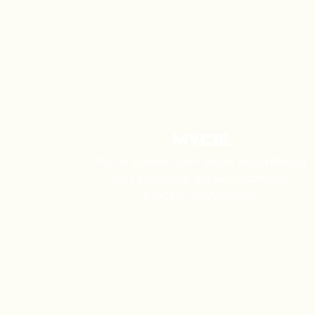
MYCIE
Mycie powierzchni przed dezynfekcją
jest kluczowe dla skuteczności
procesu dezynfekcji.