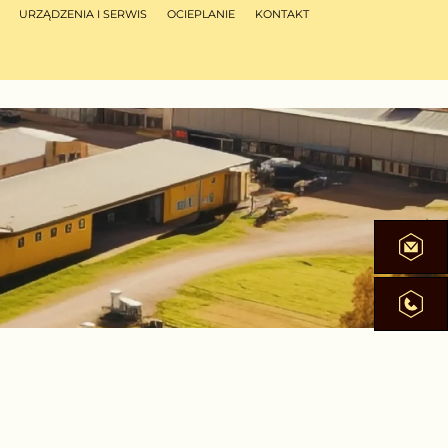
URZĄDZENIA I SERWIS
OCIEPLANIE
KONTAKT