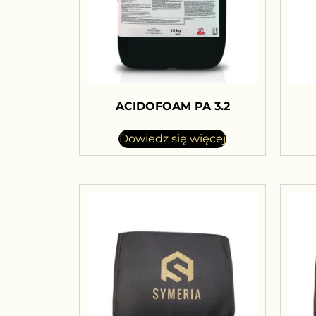
ACIDOFOAM PA 3.2
Dowiedz się więcej