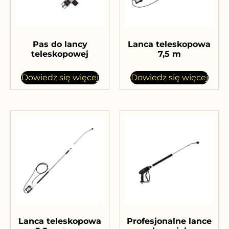
Pas do lancy
Lanca teleskopowa
teleskopowej
7,5 m
Dowiedz się więcej
Dowiedz się więcej
Lanca teleskopowa
Profesjonalne lance