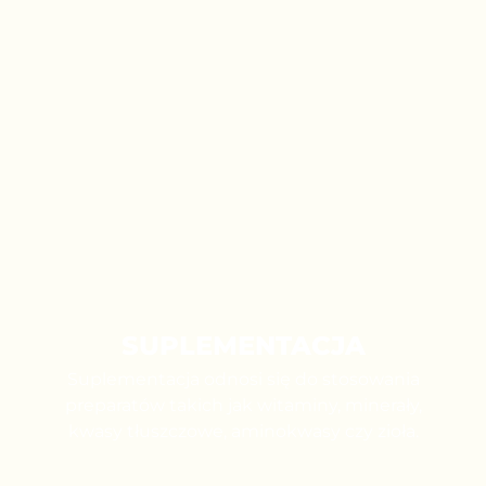
SUPLEMENTACJA
Suplementacja odnosi się do stosowania
preparatów takich jak witaminy, minerały,
kwasy tłuszczowe, aminokwasy czy zioła.