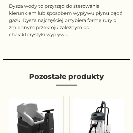
Dysza wody to przyrząd do sterowania
kierunkiem lub sposobem wypływu płynu bądź
gazu. Dysza najczęściej przybiera formę rury o
zmiennym przekroju zależnym od
charakterystyki wypływu.
Pozostałe produkty