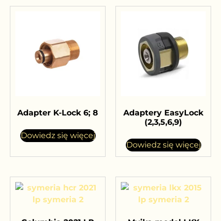
Adapter K-Lock 6; 8
Adaptery EasyLock
(2,3,5,6,9)
Dowiedz się więcej
Dowiedz się więcej